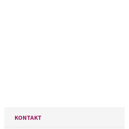
KONTAKT