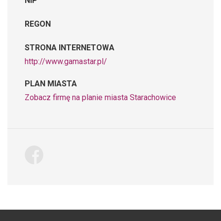
NIP
REGON
STRONA INTERNETOWA
http://www.gamastar.pl/
PLAN MIASTA
Zobacz firmę na planie miasta Starachowice