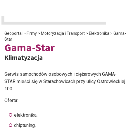
Geoportal
>
Firmy
>
Motoryzacja i Transport
>
Elektronika
>
Gama-
Star
Gama-Star
Klimatyzacja
Serwis samochodów osobowych i ciężarowych GAMA-
STAR mieści się w Starachowicach przy ulicy Ostrowieckiej
100.
Oferta:
elektronika,
chiptuning,