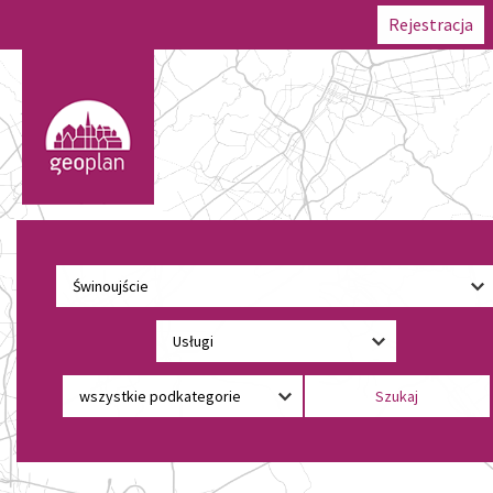
Rejestracja