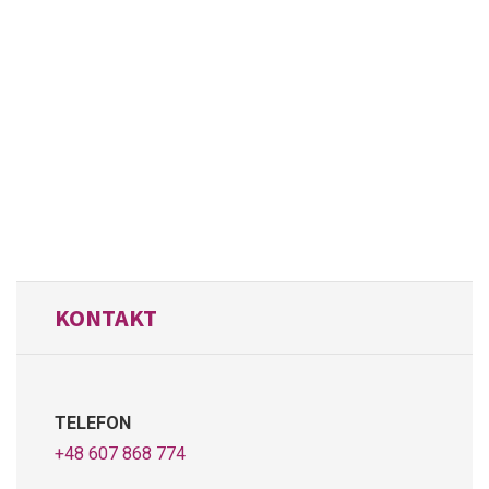
KONTAKT
TELEFON
+48 607 868 774