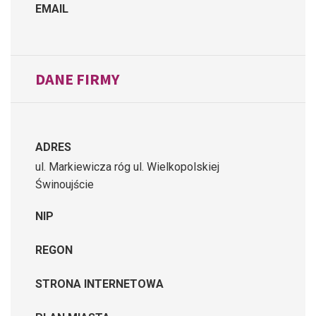
EMAIL
DANE FIRMY
ADRES
ul. Markiewicza róg ul. Wielkopolskiej
Świnoujście
NIP
REGON
STRONA INTERNETOWA