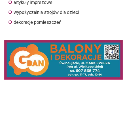
artykuły imprezowe
wypożyczalnia strojów dla dzieci
dekoracje pomieszczeń