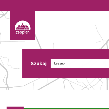
Szukaj