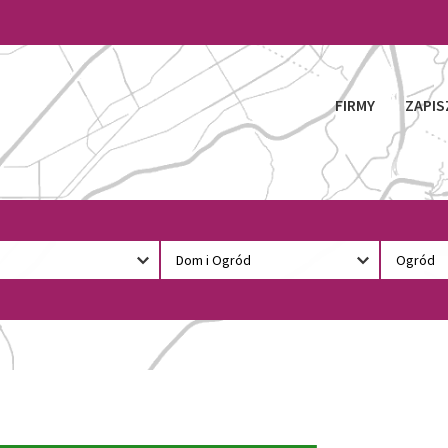
FIRMY
ZAPIS