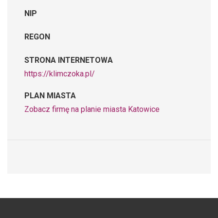
NIP
REGON
STRONA INTERNETOWA
https://klimczoka.pl/
PLAN MIASTA
Zobacz firmę na planie miasta Katowice