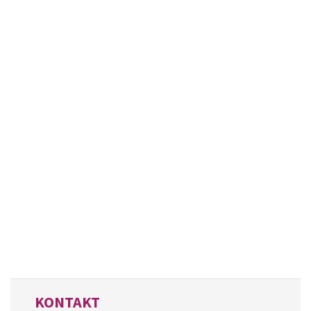
KONTAKT