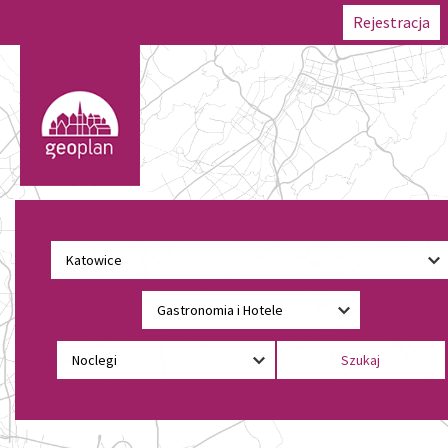
Rejestracja