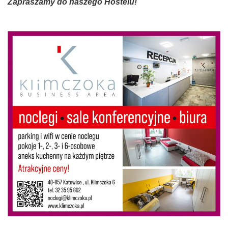
Zapraszamy do naszego Hostelu!