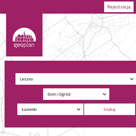
Rejestracja