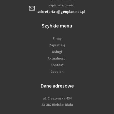
Napisz wiadomość
sekretariat@geoplan.net.pl
Szybkie menu
Firmy
Zapisz się
Usługi
Aktualności
Kontakt
Geoplan
Dane adresowe
ul. Cieszyńska 434
43-382 Bielsko-Biała