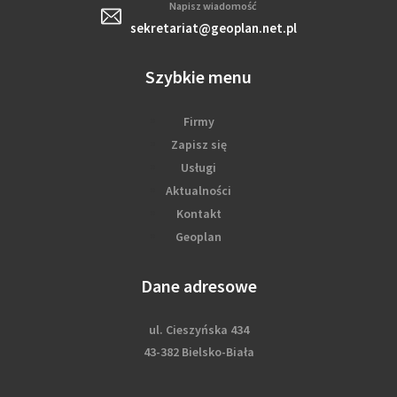
Napisz wiadomość
sekretariat@geoplan.net.pl
Szybkie menu
Firmy
Zapisz się
Usługi
Aktualności
Kontakt
Geoplan
Dane adresowe
ul. Cieszyńska 434
43-382 Bielsko-Biała