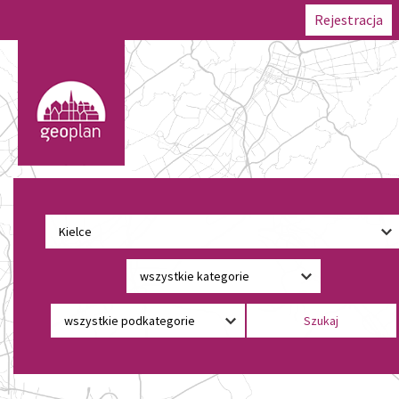
Rejestracja