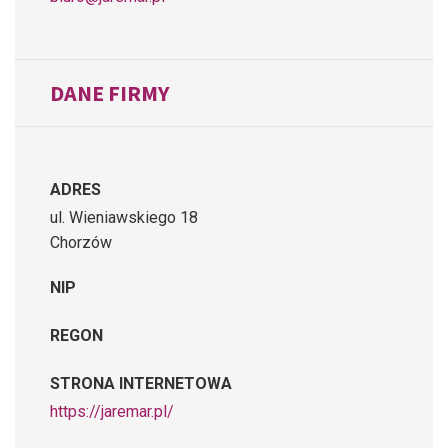
DANE FIRMY
ADRES
ul. Wieniawskiego 18
Chorzów
NIP
REGON
STRONA INTERNETOWA
https://jaremar.pl/