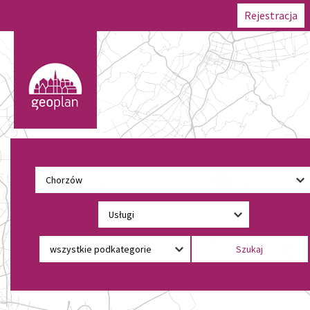
Rejestracja