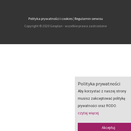
Polityka prywatności i cookies
|
Regulamin serwisu
Copyright © 2020 Geoplan - wszelkie prawa zastrzeżone
Polityka prywatności
Aby korzystać z naszej strony
musisz zakceptować politykę
prywatności oraz RODO.
czytaj więcej
Akceptuj