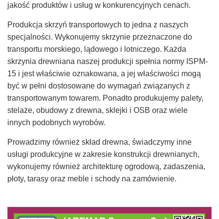
jakość produktów i usług w konkurencyjnych cenach.
Produkcja skrzyń transportowych to jedna z naszych
specjalności. Wykonujemy skrzynie przeznaczone do
transportu morskiego, lądowego i lotniczego. Każda
skrzynia drewniana naszej produkcji spełnia normy ISPM-
15 i jest właściwie oznakowana, a jej właściwości mogą
być w pełni dostosowane do wymagań związanych z
transportowanym towarem. Ponadto produkujemy palety,
stelaże, obudowy z drewna, sklejki i OSB oraz wiele
innych podobnych wyrobów.
Prowadzimy również skład drewna, świadczymy inne
usługi produkcyjne w zakresie konstrukcji drewnianych,
wykonujemy również architekturę ogrodową, zadaszenia,
płoty, tarasy oraz meble i schody na zamówienie.