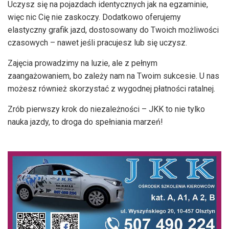
Uczysz się na pojazdach identycznych jak na egzaminie,
więc nic Cię nie zaskoczy. Dodatkowo oferujemy
elastyczny grafik jazd, dostosowany do Twoich możliwości
czasowych – nawet jeśli pracujesz lub się uczysz.
Zajęcia prowadzimy na luzie, ale z pełnym
zaangażowaniem, bo zależy nam na Twoim sukcesie. U nas
możesz również skorzystać z wygodnej płatności ratalnej.
Zrób pierwszy krok do niezależności – JKK to nie tylko
nauka jazdy, to droga do spełniania marzeń!