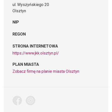
ul. Wyszyńskiego 20
Olsztyn
NIP
REGON
STRONA INTERNETOWA
https://www.jkk.olsztyn.pl/
PLAN MIASTA
Zobacz firmę na planie miasta Olsztyn