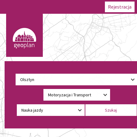
Rejestracja