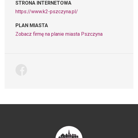
STRONA INTERNETOWA
https://www.k2-pszczyna.pl/
PLAN MIASTA
Zobacz firmę na planie miasta Pszczyna