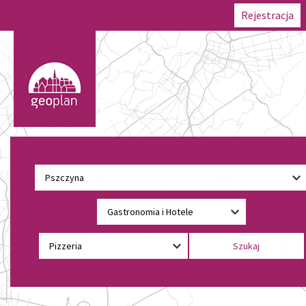
Rejestracja