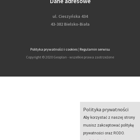
Dane adresowe
ul. Cieszyńska 434
43-382 Bielsko-Biała
Polityka prywatności i cookies
|
Regulamin serwisu
Copyright © 2020 Geoplan - wszelkie prawa zastrzeżone
Polityka prywatności
Aby korzystać z naszej strony
musisz zakceptować politykę
prywatności oraz RODO.