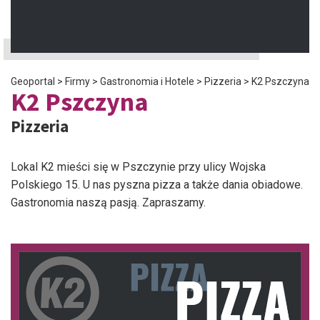
Geoportal
>
Firmy
>
Gastronomia i Hotele
>
Pizzeria
>
K2 Pszczyna
K2 Pszczyna
Pizzeria
Lokal K2 mieści się w Pszczynie przy ulicy Wojska
Polskiego 15. U nas pyszna pizza a także dania obiadowe.
Gastronomia naszą pasją. Zapraszamy.