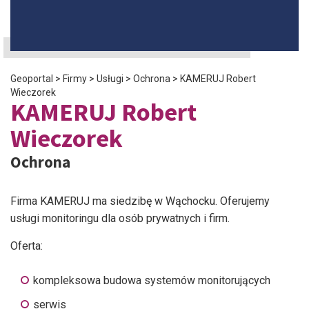
Geoportal
>
Firmy
>
Usługi
>
Ochrona
>
KAMERUJ Robert
Wieczorek
KAMERUJ Robert
Wieczorek
Ochrona
Firma KAMERUJ ma siedzibę w Wąchocku. Oferujemy
usługi monitoringu dla osób prywatnych i firm.
Oferta:
kompleksowa budowa systemów monitorujących
serwis