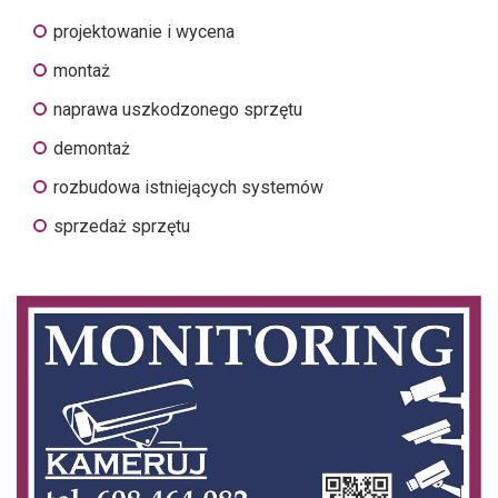
projektowanie i wycena
montaż
naprawa uszkodzonego sprzętu
demontaż
rozbudowa istniejących systemów
sprzedaż sprzętu