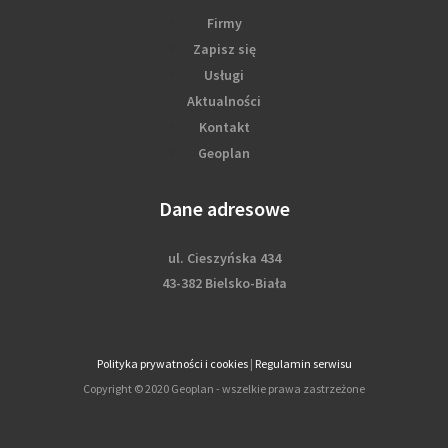
Firmy
Zapisz się
Usługi
Aktualności
Kontakt
Geoplan
Dane adresowe
ul. Cieszyńska 434
43-382 Bielsko-Biała
Polityka prywatności i cookies
|
Regulamin serwisu
Copyright © 2020 Geoplan - wszelkie prawa zastrzeżone