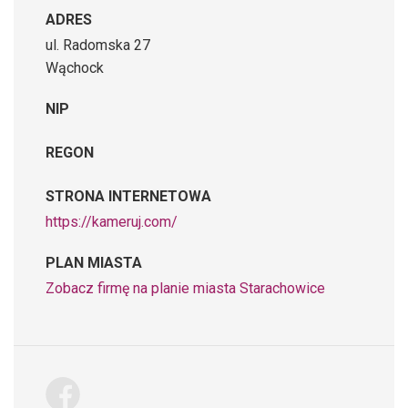
ADRES
ul. Radomska 27
Wąchock
NIP
REGON
STRONA INTERNETOWA
https://kameruj.com/
PLAN MIASTA
Zobacz firmę na planie miasta Starachowice