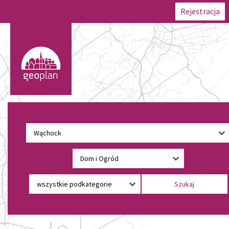
Rejestracja