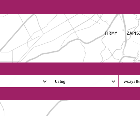
FIRMY
ZAPIS