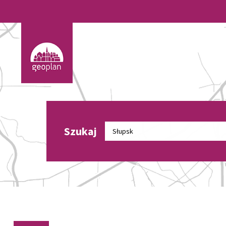
Szukaj