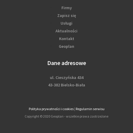
Firmy
Zapisz się
Usługi
Aktualności
Kontakt
Geoplan
Dane adresowe
ul. Cieszyńska 434
43-382 Bielsko-Biała
Polityka prywatności i cookies
|
Regulamin serwisu
Copyright © 2020 Geoplan - wszelkie prawa zastrzeżone