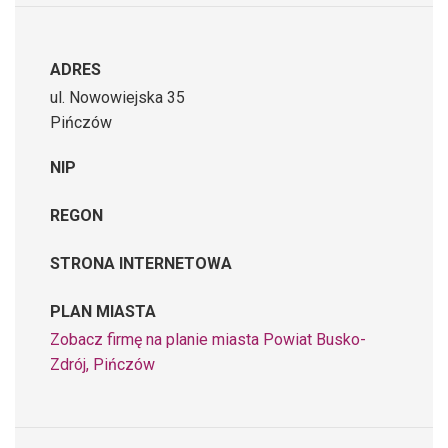
ADRES
ul. Nowowiejska 35
Pińczów
NIP
REGON
STRONA INTERNETOWA
PLAN MIASTA
Zobacz firmę na planie miasta Powiat Busko-
Zdrój, Pińczów