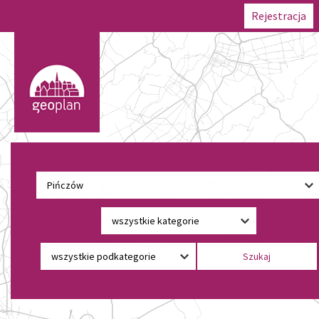
Rejestracja