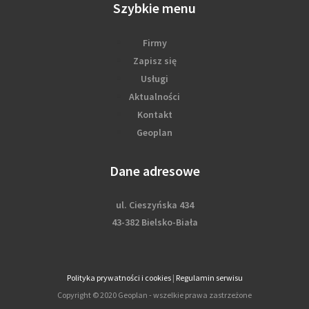
Szybkie menu
Firmy
Zapisz się
Usługi
Aktualności
Kontakt
Geoplan
Dane adresowe
ul. Cieszyńska 434
43-382 Bielsko-Biała
Polityka prywatności i cookies
|
Regulamin serwisu
Copyright © 2020 Geoplan - wszelkie prawa zastrzeżone