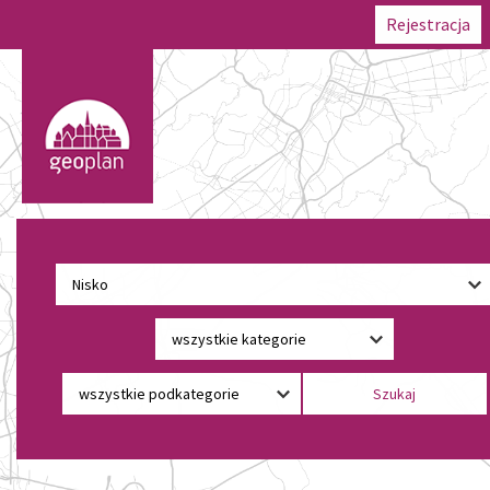
Rejestracja