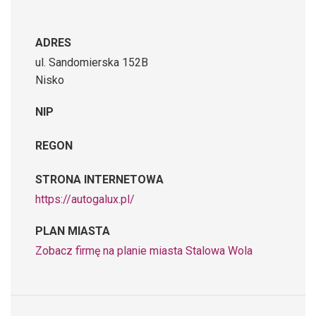
ADRES
ul. Sandomierska 152B
Nisko
NIP
REGON
STRONA INTERNETOWA
https://autogalux.pl/
PLAN MIASTA
Zobacz firmę na planie miasta Stalowa Wola