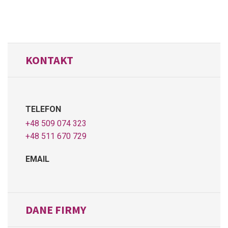
KONTAKT
TELEFON
+48 509 074 323
+48 511 670 729
EMAIL
DANE FIRMY