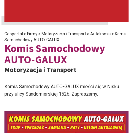
Geoportal
>
Firmy
>
Motoryzacja i Transport
>
Autokomis
>
Komis
Samochodowy AUTO-GALUX
Komis Samochodowy
AUTO-GALUX
Motoryzacja i Transport
Komis Samochodowy AUTO-GALUX mieści się w Nisku
przy ulicy Sandomierskiej 152b. Zapraszamy.