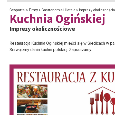
Geoportal
>
Firmy
>
Gastronomia i Hotele
>
Imprezy okoliczności
Kuchnia Ogińskiej
Imprezy okolicznościowe
Restauracja Kuchnia Ogińskiej mieści się w Siedlcach w pa
Serwujemy dania kuchni polskiej. Zapraszamy.