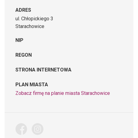
ADRES
ul. Chłopickiego 3
Starachowice
NIP
REGON
STRONA INTERNETOWA
PLAN MIASTA
Zobacz firmę na planie miasta Starachowice