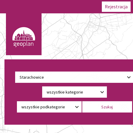
Rejestracja