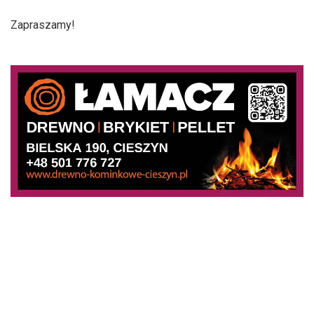
Zapraszamy!