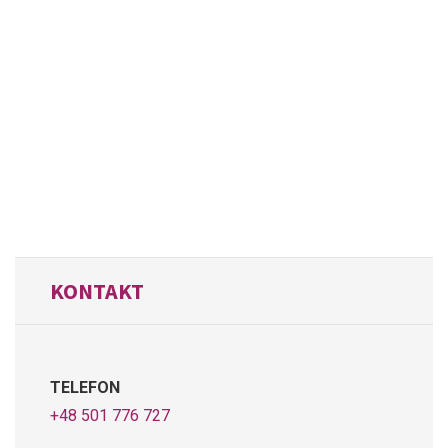
KONTAKT
TELEFON
+48 501 776 727