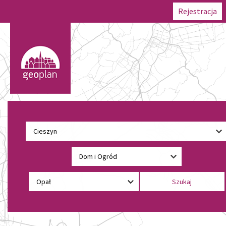
Rejestracja