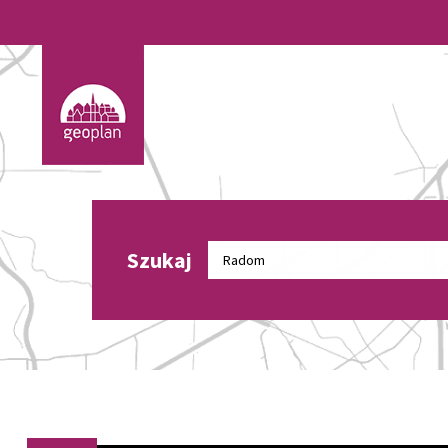
Szukaj