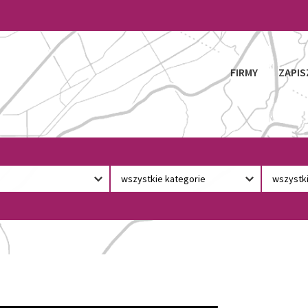
FIRMY
ZAPIS