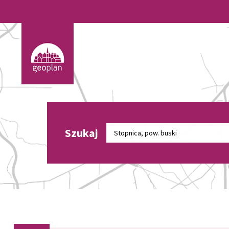
Szukaj