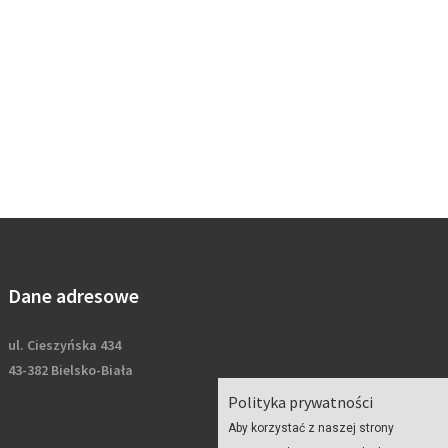
Dane adresowe
ul. Cieszyńska 434
43-382 Bielsko-Biała
Polityka prywatności
Aby korzystać z naszej strony