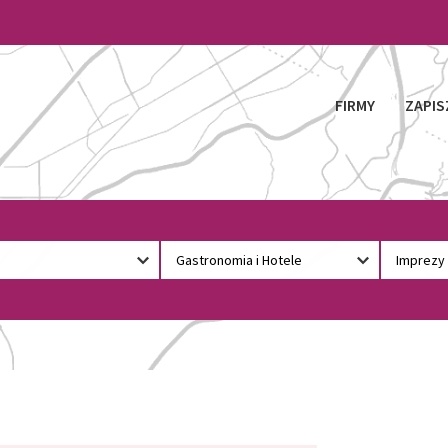
FIRMY
ZAPIS