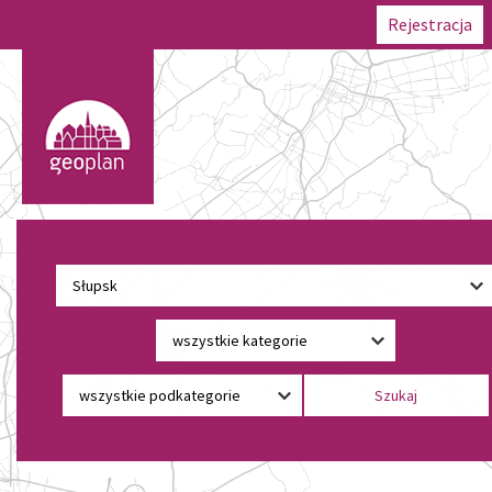
Rejestracja