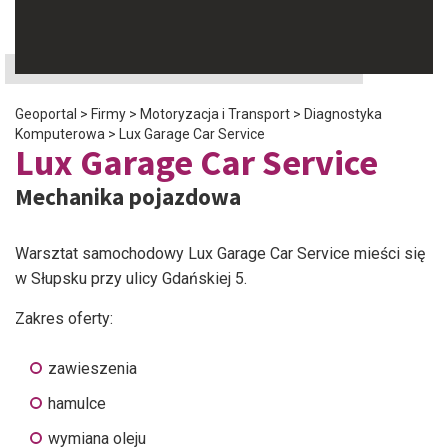
Geoportal
>
Firmy
>
Motoryzacja i Transport
>
Diagnostyka
Komputerowa
>
Lux Garage Car Service
Lux Garage Car Service
Mechanika pojazdowa
Warsztat samochodowy Lux Garage Car Service mieści się
w Słupsku przy ulicy Gdańskiej 5.
Zakres oferty:
zawieszenia
hamulce
wymiana oleju