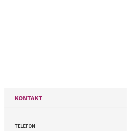
KONTAKT
TELEFON