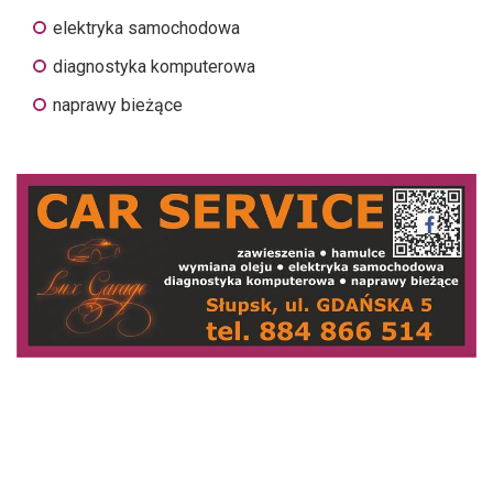
elektryka samochodowa
diagnostyka komputerowa
naprawy bieżące