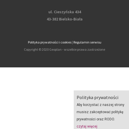
ul. Cieszyńska 434
43-382 Bielsko-Biała
Polityka prywatności i cookies
|
Regulamin serwisu
Copyright © 2020 Geoplan - wszelkie prawa zastrzeżone
Polityka prywatności
Aby korzystać z naszej strony
musisz zakceptować politykę
prywatności oraz RODO.
czytaj więcej