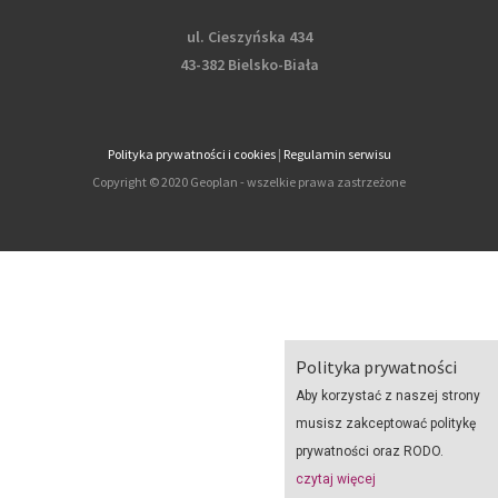
ul. Cieszyńska 434
43-382 Bielsko-Biała
Polityka prywatności i cookies
|
Regulamin serwisu
Copyright © 2020 Geoplan - wszelkie prawa zastrzeżone
Polityka prywatności
Aby korzystać z naszej strony
musisz zakceptować politykę
prywatności oraz RODO.
czytaj więcej