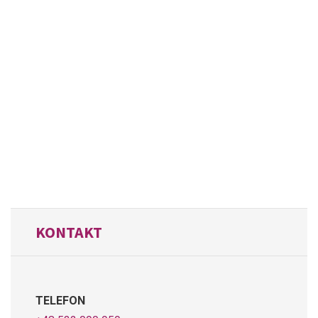
KONTAKT
TELEFON