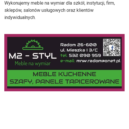
Wykonujemy meble na wymiar dla szkół, instytucji, firm,
sklepów, salonów usługowych oraz klientów
indywidualnych.