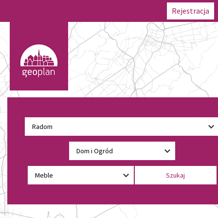
Rejestracja