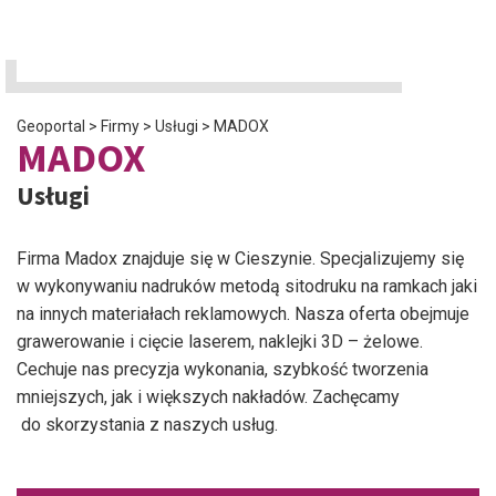
Geoportal
>
Firmy
>
Usługi
>
MADOX
MADOX
Usługi
Firma Madox znajduje się w Cieszynie. Specjalizujemy się
w wykonywaniu nadruków metodą sitodruku na ramkach jaki
na innych materiałach reklamowych. Nasza oferta obejmuje
grawerowanie i cięcie laserem, naklejki 3D – żelowe.
Cechuje nas precyzja wykonania, szybkość tworzenia
mniejszych, jak i większych nakładów. Zachęcamy
do skorzystania z naszych usług.