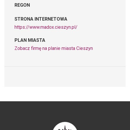
REGON
STRONA INTERNETOWA
https://www.madox.cieszyn.pl/
PLAN MIASTA
Zobacz firmę na planie miasta Cieszyn