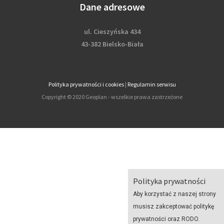
Dane adresowe
ul. Cieszyńska 434
43-382 Bielsko-Biała
Polityka prywatności i cookies
|
Regulamin serwisu
Copyright © 2020 Geoplan - wszelkie prawa zastrzeżone
Polityka prywatności
Aby korzystać z naszej strony
musisz zakceptować politykę
prywatności oraz RODO.