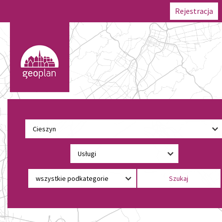
Rejestracja