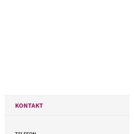
KONTAKT