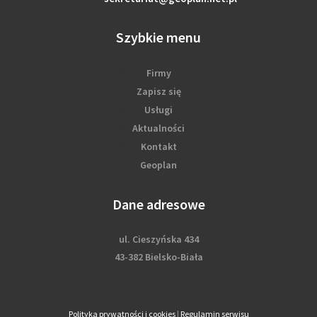
Szybkie menu
Firmy
Zapisz się
Usługi
Aktualności
Kontakt
Geoplan
Dane adresowe
ul. Cieszyńska 434
43-382 Bielsko-Biała
Polityka prywatności i cookies
|
Regulamin serwisu