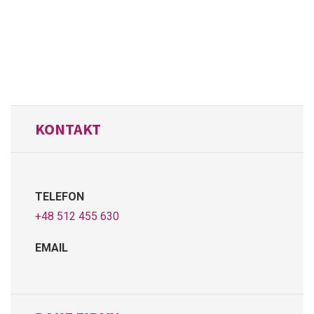
KONTAKT
TELEFON
+48 512 455 630
EMAIL