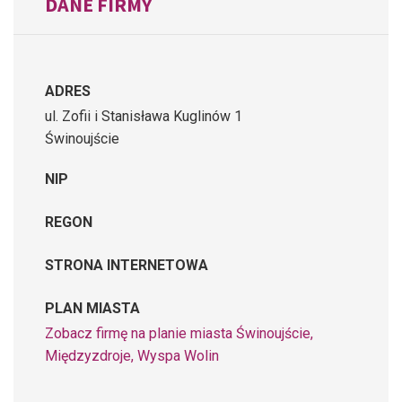
DANE FIRMY
ADRES
ul. Zofii i Stanisława Kuglinów 1
Świnoujście
NIP
REGON
STRONA INTERNETOWA
PLAN MIASTA
Zobacz firmę na planie miasta Świnoujście,
Międzyzdroje, Wyspa Wolin