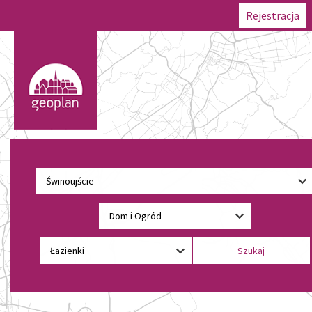
Rejestracja