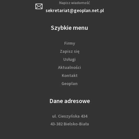
Napisz wiadomość
sekretariat@geoplan.net.pl
Szybkie menu
Firmy
Zapisz się
Usługi
Aktualności
Kontakt
Geoplan
Dane adresowe
ul. Cieszyńska 434
43-382 Bielsko-Biała