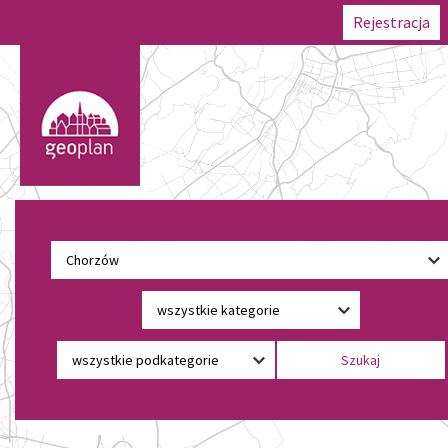
Rejestracja