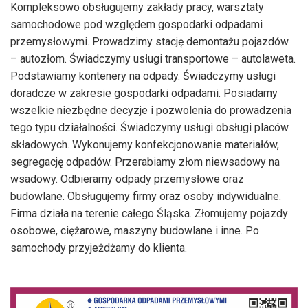
Kompleksowo obsługujemy zakłady pracy, warsztaty
samochodowe pod względem gospodarki odpadami
przemysłowymi. Prowadzimy stację demontażu pojazdów
– autozłom. Świadczymy usługi transportowe – autolaweta.
Podstawiamy kontenery na odpady. Świadczymy usługi
doradcze w zakresie gospodarki odpadami. Posiadamy
wszelkie niezbędne decyzje i pozwolenia do prowadzenia
tego typu działalności. Świadczymy usługi obsługi placów
składowych. Wykonujemy konfekcjonowanie materiałów,
segregację odpadów. Przerabiamy złom niewsadowy na
wsadowy. Odbieramy odpady przemysłowe oraz
budowlane. Obsługujemy firmy oraz osoby indywidualne.
Firma działa na terenie całego Śląska. Złomujemy pojazdy
osobowe, ciężarowe, maszyny budowlane i inne. Po
samochody przyjeżdżamy do klienta.