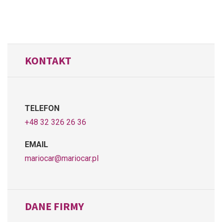
KONTAKT
TELEFON
+48 32 326 26 36
EMAIL
mariocar@mariocar.pl
DANE FIRMY