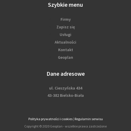
Szybkie menu
Firmy
Zapisz się
Usługi
Aktualności
Kontakt
Geoplan
Dane adresowe
ul. Cieszyńska 434
43-382 Bielsko-Biała
Polityka prywatności i cookies
|
Regulamin serwisu
Copyright © 2020 Geoplan - wszelkie prawa zastrzeżone