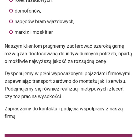
rolet fasadowych,
domofonów,
napędów bram wjazdowych,
markiz i moskitier.
Naszym klientom pragniemy zaoferować szeroką gamę
rozwiązań dostosowaną do indywidualnych potrzeb, opartą
o możliwie najwyższą jakość za rozsądną cenę.
Dysponujemy w pełni wyposażonymi pojazdami firmowymi
zapewniając transport zarówno do montażu jak i serwisu.
Podejmujemy się również realizacji nietypowych zleceń,
czy też prac na wysokości.
Zapraszamy do kontaktu i podjęcia współpracy z naszą
firmą.