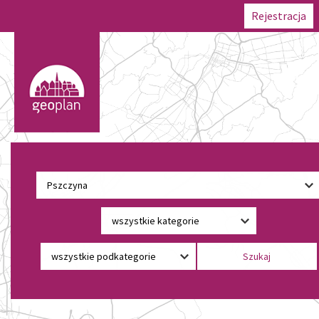
Rejestracja