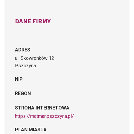
DANE FIRMY
ADRES
ul. Skowronków 12
Pszczyna
NIP
REGON
STRONA INTERNETOWA
https://matmanpszczyna.pl/
PLAN MIASTA