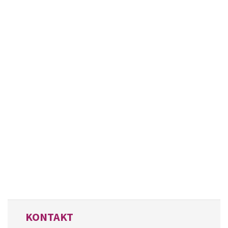
KONTAKT