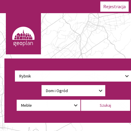
Rejestracja