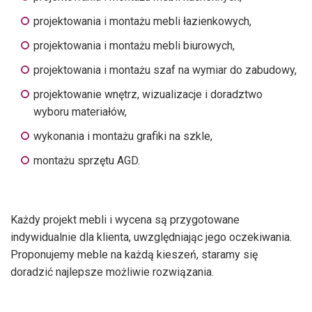
projektowania i montażu mebli łazienkowych,
projektowania i montażu mebli biurowych,
projektowania i montażu szaf na wymiar do zabudowy,
projektowanie wnętrz, wizualizacje i doradztwo
wyboru materiałów,
wykonania i montażu grafiki na szkle,
montażu sprzętu AGD.
Każdy projekt mebli i wycena są przygotowane
indywidualnie dla klienta, uwzględniając jego oczekiwania.
Proponujemy meble na każdą kieszeń, staramy się
doradzić najlepsze możliwie rozwiązania.