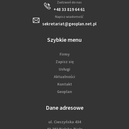
Zadzwoń do nas
+48 33 819 64 61
Napisz wiadomość
sekretariat@geoplan.net.pl
Szybkie menu
Firmy
Zapisz się
Usługi
Aktualności
Kontakt
Geoplan
Dane adresowe
ul. Cieszyńska 434