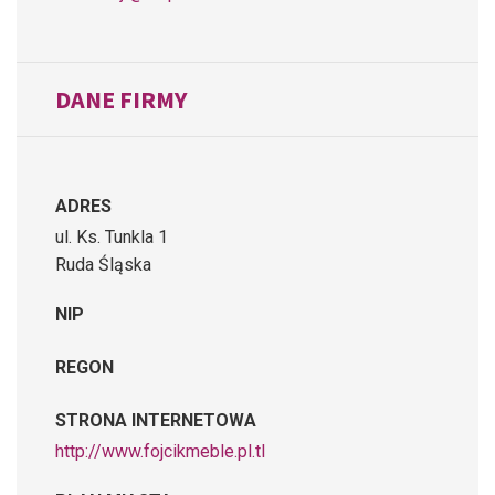
DANE FIRMY
ADRES
ul. Ks. Tunkla 1
Ruda Śląska
NIP
REGON
STRONA INTERNETOWA
http://www.fojcikmeble.pl.tl