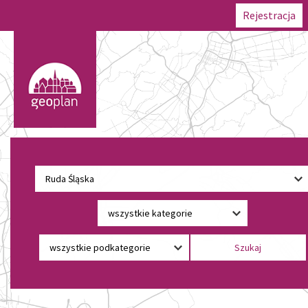
Rejestracja