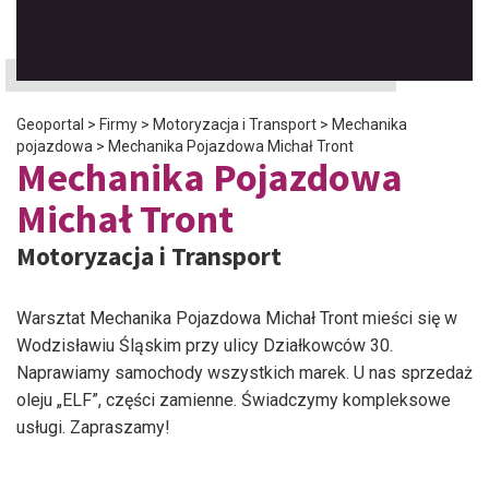
Geoportal
>
Firmy
>
Motoryzacja i Transport
>
Mechanika
pojazdowa
>
Mechanika Pojazdowa Michał Tront
Mechanika Pojazdowa
Michał Tront
Motoryzacja i Transport
Warsztat Mechanika Pojazdowa Michał Tront mieści się w
Wodzisławiu Śląskim przy ulicy Działkowców 30.
Naprawiamy samochody wszystkich marek. U nas sprzedaż
oleju „ELF”, części zamienne. Świadczymy kompleksowe
usługi. Zapraszamy!