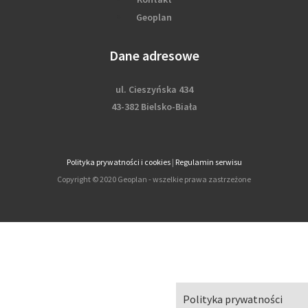
Geoplan
Dane adresowe
ul. Cieszyńska 434
43-382 Bielsko-Biała
Polityka prywatności i cookies
|
Regulamin serwisu
Copyright © 2020 Geoplan - wszelkie prawa zastrzeżone
Polityka prywatności