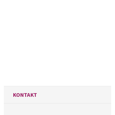
KONTAKT