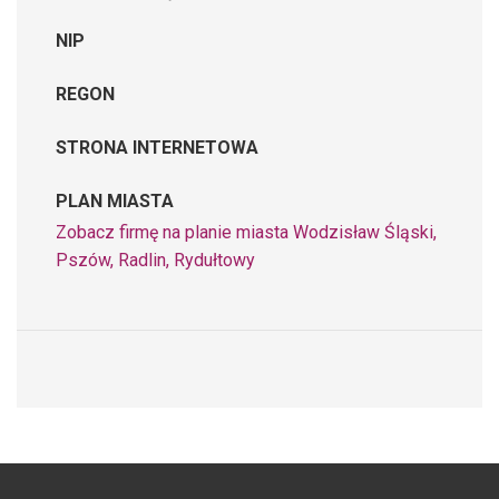
NIP
REGON
STRONA INTERNETOWA
PLAN MIASTA
Zobacz firmę na planie miasta Wodzisław Śląski,
Pszów, Radlin, Rydułtowy