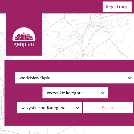
Rejestracja