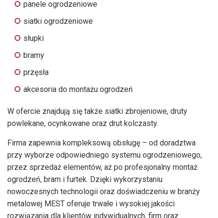
panele ogrodzeniowe
siatki ogrodzeniowe
słupki
bramy
przęsła
akcesoria do montażu ogrodzeń
W ofercie znajdują się także siatki zbrojeniowe, druty
powlekane, ocynkowane oraz drut kolczasty.
Firma zapewnia kompleksową obsługę – od doradztwa
przy wyborze odpowiedniego systemu ogrodzeniowego,
przez sprzedaż elementów, aż po profesjonalny montaż
ogrodzeń, bram i furtek. Dzięki wykorzystaniu
nowoczesnych technologii oraz doświadczeniu w branży
metalowej MEST oferuje trwałe i wysokiej jakości
rozwiązania dla klientów indywidualnych, firm oraz