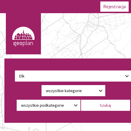
Rejestracja