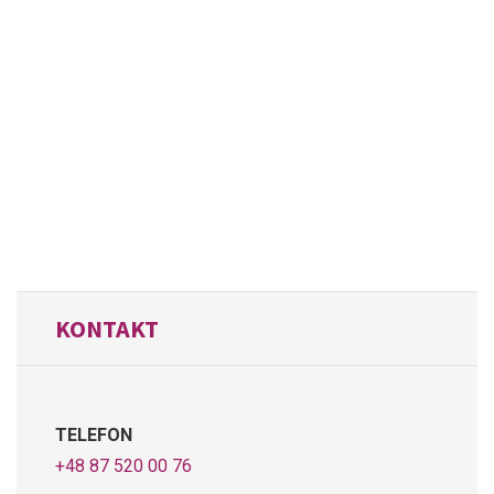
KONTAKT
TELEFON
+48 87 520 00 76