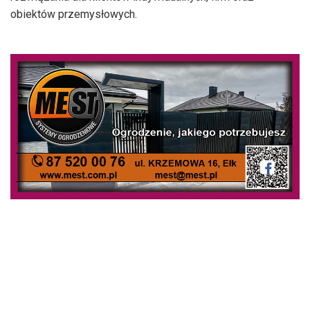
obiektów przemysłowych.