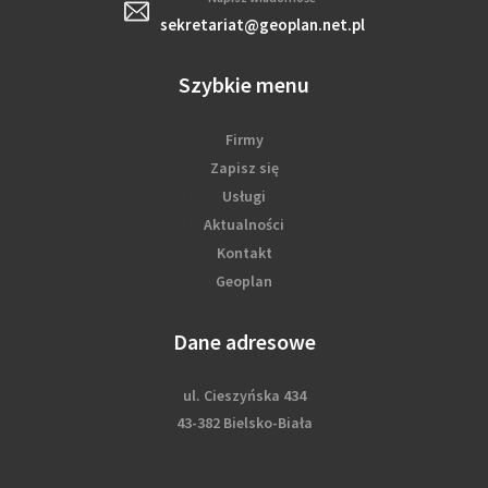
sekretariat@geoplan.net.pl
Szybkie menu
Firmy
Zapisz się
Usługi
Aktualności
Kontakt
Geoplan
Dane adresowe
ul. Cieszyńska 434
43-382 Bielsko-Biała