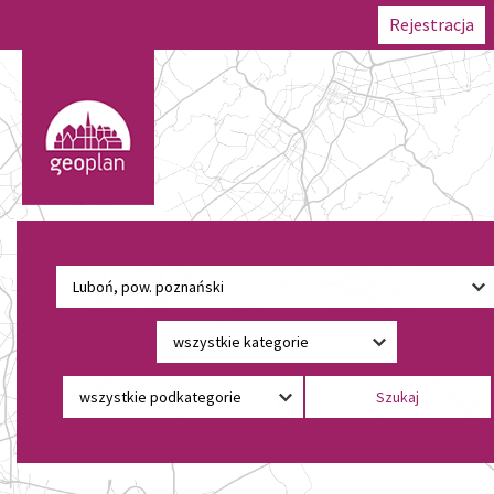
Rejestracja