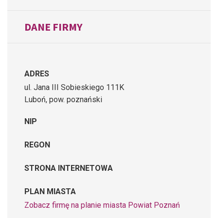
DANE FIRMY
ADRES
ul. Jana III Sobieskiego 111K
Luboń, pow. poznański
NIP
REGON
STRONA INTERNETOWA
PLAN MIASTA
Zobacz firmę na planie miasta Powiat Poznań