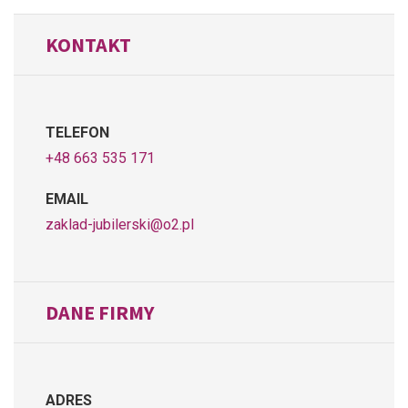
KONTAKT
TELEFON
+48 663 535 171
EMAIL
zaklad-jubilerski@o2.pl
DANE FIRMY
ADRES