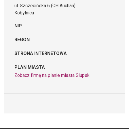
ul. Szczecińska 6 (CH Auchan)
Kobylnica
NIP
REGON
STRONA INTERNETOWA
PLAN MIASTA
Zobacz firmę na planie miasta Słupsk