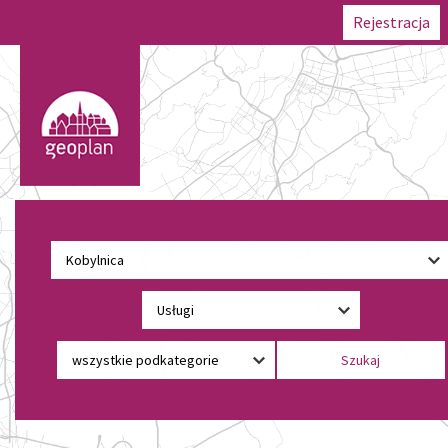
Rejestracja