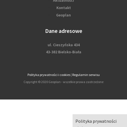
Aktualności
Kontakt
Geoplan
Dane adresowe
ul. Cieszyńska 434
43-382 Bielsko-Biała
Polityka prywatności i cookies
|
Regulamin serwisu
Copyright © 2020 Geoplan - wszelkie prawa zastrzeżone
Polityka prywatności