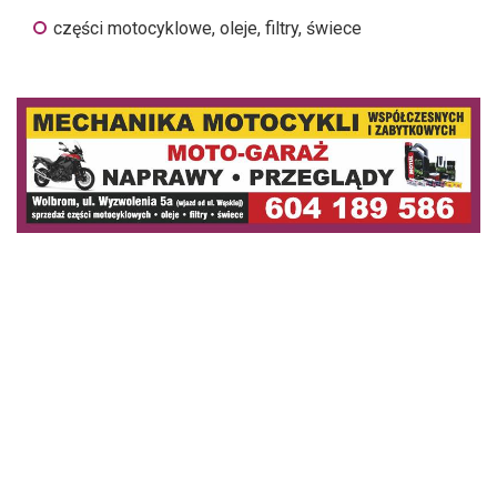
części motocyklowe, oleje, filtry, świece