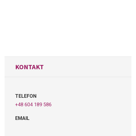
KONTAKT
TELEFON
+48 604 189 586
EMAIL