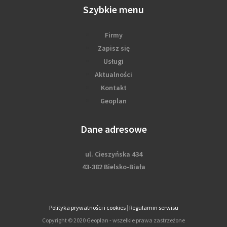
Szybkie menu
Firmy
Zapisz się
Usługi
Aktualności
Kontakt
Geoplan
Dane adresowe
ul. Cieszyńska 434
43-382 Bielsko-Biała
Polityka prywatności i cookies
|
Regulamin serwisu
Copyright © 2020 Geoplan - wszelkie prawa zastrzeżone