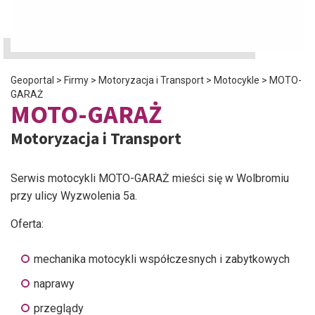
Geoportal
>
Firmy
>
Motoryzacja i Transport
>
Motocykle
>
MOTO-
GARAŻ
MOTO-GARAŻ
Motoryzacja i Transport
Serwis motocykli MOTO-GARAŻ mieści się w Wolbromiu
przy ulicy Wyzwolenia 5a.
Oferta:
mechanika motocykli współczesnych i zabytkowych
naprawy
przeglądy