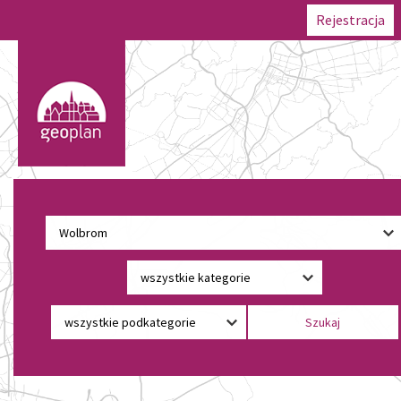
Rejestracja