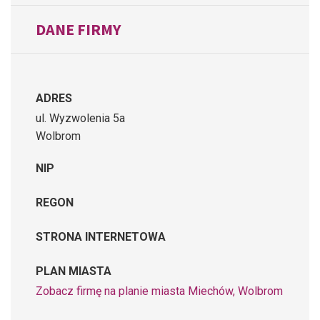
DANE FIRMY
ADRES
ul. Wyzwolenia 5a
Wolbrom
NIP
REGON
STRONA INTERNETOWA
PLAN MIASTA
Zobacz firmę na planie miasta Miechów, Wolbrom