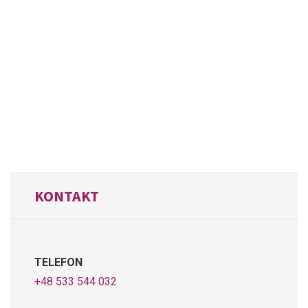
KONTAKT
TELEFON
+48 533 544 032