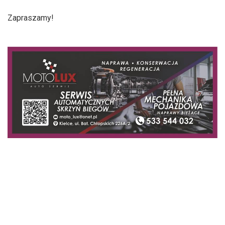
Zapraszamy!