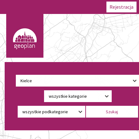
Rejestracja