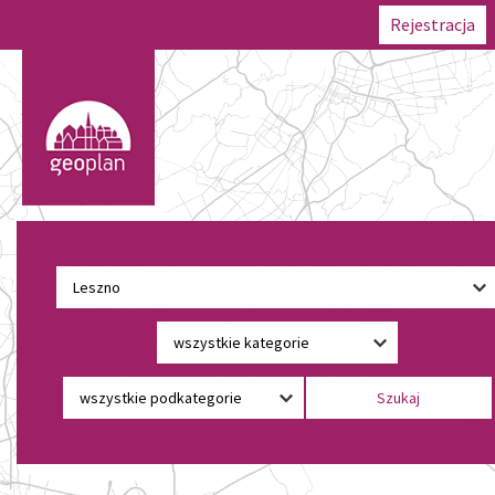
Rejestracja