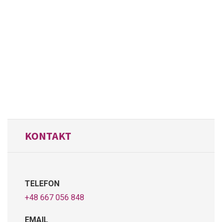
KONTAKT
TELEFON
+48 667 056 848
EMAIL