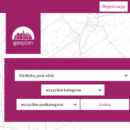
Rejestracja