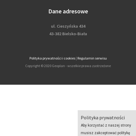
Dane adresowe
ul. Cieszyńska 434
43-382 Bielsko-Biała
Polityka prywatności i cookies
|
Regulamin serwisu
Copyright © 2020 Geoplan - wszelkie prawa zastrzeżone
Polityka prywatności
Aby korzystać z naszej strony
musisz zakceptować politykę