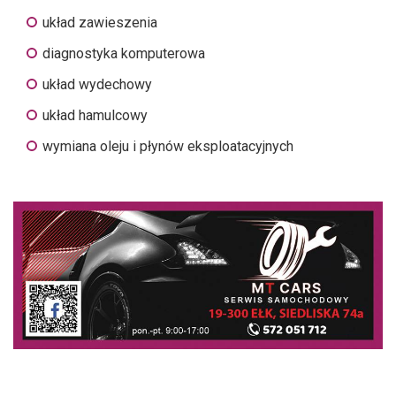
układ zawieszenia
diagnostyka komputerowa
układ wydechowy
układ hamulcowy
wymiana oleju i płynów eksploatacyjnych