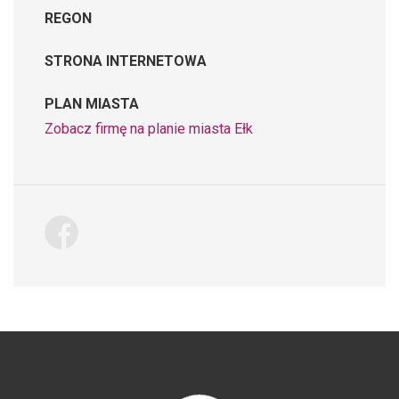
REGON
STRONA INTERNETOWA
PLAN MIASTA
Zobacz firmę na planie miasta Ełk