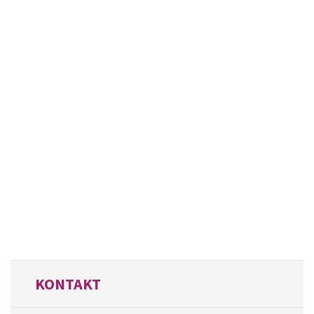
KONTAKT