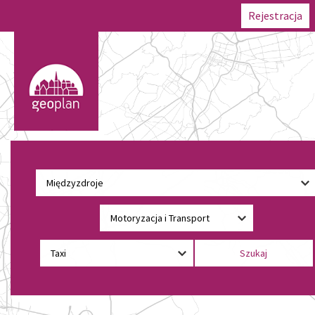
Rejestracja