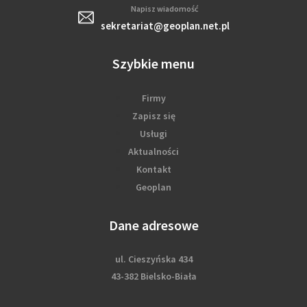
Napisz wiadomość
sekretariat@geoplan.net.pl
Szybkie menu
Firmy
Zapisz się
Usługi
Aktualności
Kontakt
Geoplan
Dane adresowe
ul. Cieszyńska 434
43-382 Bielsko-Biała