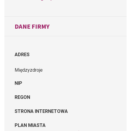
DANE FIRMY
ADRES
Międzyzdroje
NIP
REGON
STRONA INTERNETOWA
PLAN MIASTA