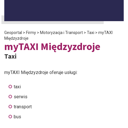
Geoportal
>
Firmy
>
Motoryzacja i Transport
>
Taxi
>
myTAXI
Międzyzdroje
myTAXI Międzyzdroje
Taxi
myTAXI Międzyzdroje oferuje usługi:
taxi
serwis
transport
bus