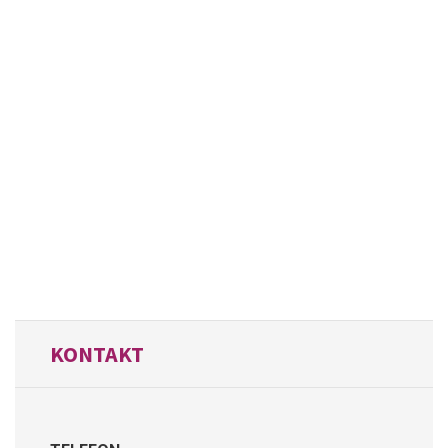
KONTAKT