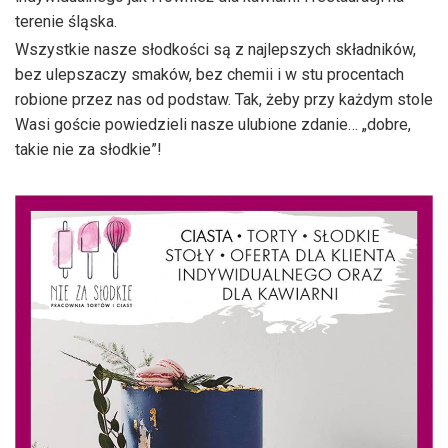
terenie śląska.
Wszystkie nasze słodkości są z najlepszych składników,
bez ulepszaczy smaków, bez chemii i w stu procentach
robione przez nas od podstaw. Tak, żeby przy każdym stole
Wasi goście powiedzieli nasze ulubione zdanie…
„dobre,
takie nie za słodkie”!