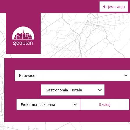
Rejestracja