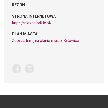
REGON
STRONA INTERNETOWA
https://niezaslodkie.pl/
PLAN MIASTA
Zobacz firmę na planie miasta Katowice