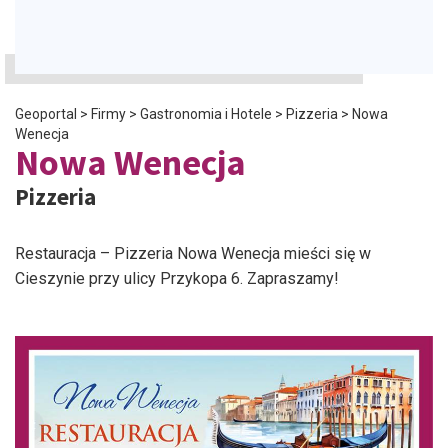
Geoportal
>
Firmy
>
Gastronomia i Hotele
>
Pizzeria
>
Nowa
Wenecja
Nowa Wenecja
Pizzeria
Restauracja – Pizzeria Nowa Wenecja mieści się w
Cieszynie przy ulicy Przykopa 6. Zapraszamy!