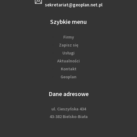
sekretariat@geoplan.net.pl
Szybkie menu
Firmy
Zapisz się
Usługi
Aktualności
Kontakt
Geoplan
Dane adresowe
ul. Cieszyńska 434
43-382 Bielsko-Biała