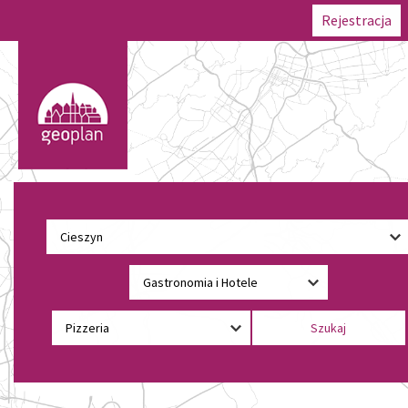
Rejestracja