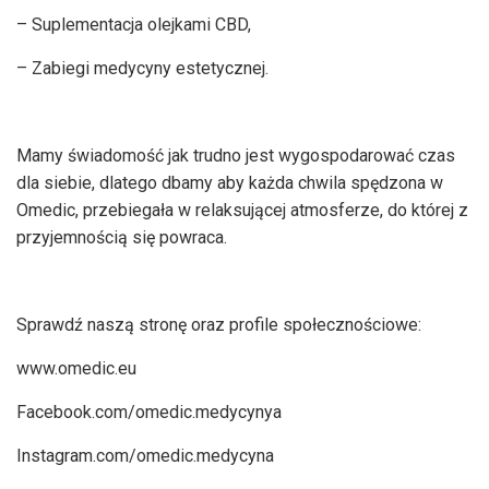
– Suplementacja olejkami CBD,
– Zabiegi medycyny estetycznej.
Mamy świadomość jak trudno jest wygospodarować czas
dla siebie, dlatego dbamy aby każda chwila spędzona w
Omedic, przebiegała w relaksującej atmosferze, do której z
przyjemnością się powraca.
Sprawdź naszą stronę oraz profile społecznościowe:
www.omedic.eu
Facebook.com/omedic.medycynya
Instagram.com/omedic.medycyna