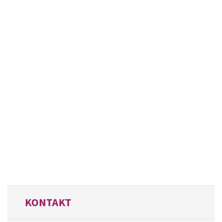
KONTAKT