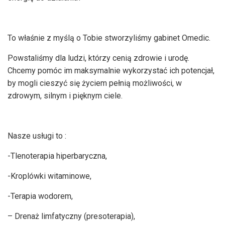
To właśnie z myślą o Tobie stworzyliśmy gabinet Omedic.
Powstaliśmy dla ludzi, którzy cenią zdrowie i urodę.
Chcemy pomóc im maksymalnie wykorzystać ich potencjał,
by mogli cieszyć się życiem pełnią możliwości, w
zdrowym, silnym i pięknym ciele.
Nasze usługi to :
-Tlenoterapia hiperbaryczna,
-Kroplówki witaminowe,
-Terapia wodorem,
– Drenaż limfatyczny (presoterapia),