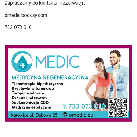
Zapraszamy do kontaktu i rezerwacji :
omedic.booksy.com
733 073 010