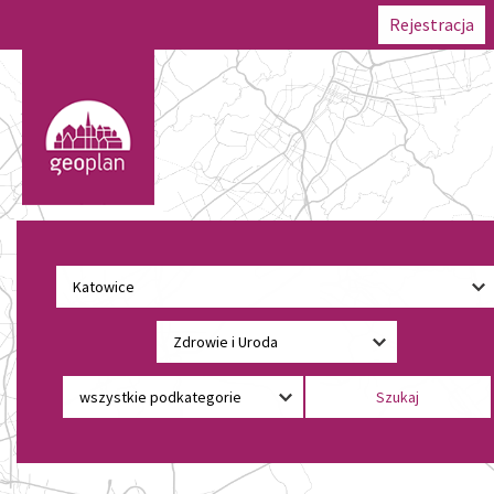
Rejestracja