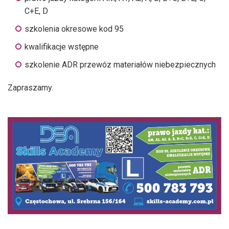
C+E, D
szkolenia okresowe kod 95
kwalifikacje wstępne
szkolenie ADR przewóz materiałów niebezpiecznych
Zapraszamy.