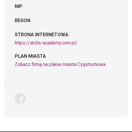
NIP
REGON
STRONA INTERNETOWA
https://skills-academy.com.pl/
PLAN MIASTA
Zobacz firmę na planie miasta Częstochowa