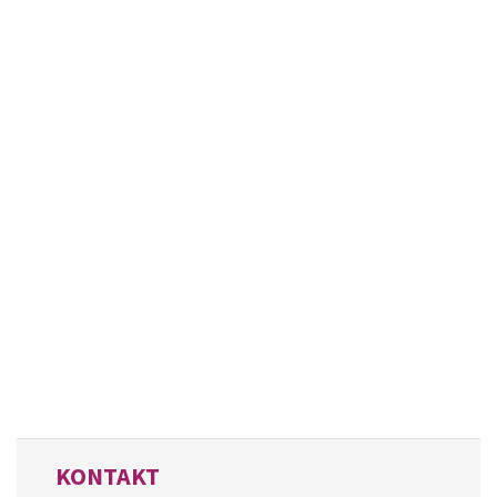
KONTAKT