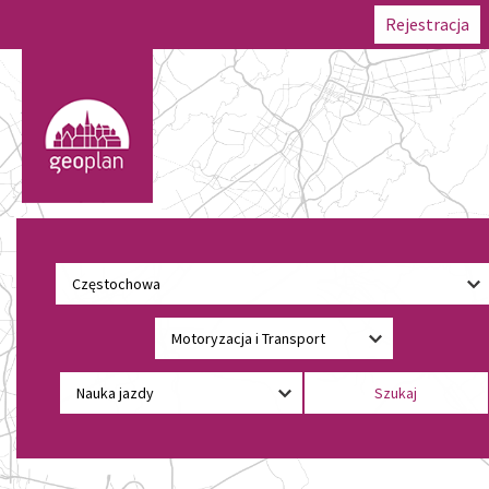
Rejestracja