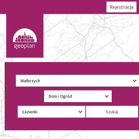
Rejestracja