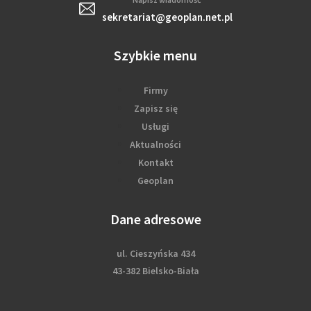
sekretariat@geoplan.net.pl
Szybkie menu
Firmy
Zapisz się
Usługi
Aktualności
Kontakt
Geoplan
Dane adresowe
ul. Cieszyńska 434
43-382 Bielsko-Biała