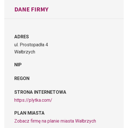
DANE FIRMY
ADRES
ul. Prostopadła 4
Wałbrzych
NIP
REGON
STRONA INTERNETOWA
https://plytka.com/
PLAN MIASTA
Zobacz firmę na planie miasta Wałbrzych