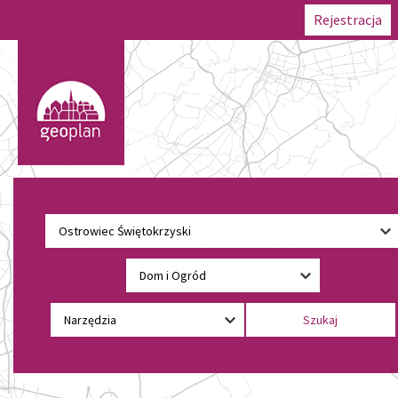
Rejestracja