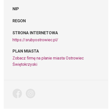
NIP
REGON
STRONA INTERNETOWA
https://srubyostrowiec.pl/
PLAN MIASTA
Zobacz firmę na planie miasta Ostrowiec
Świętokrzyski