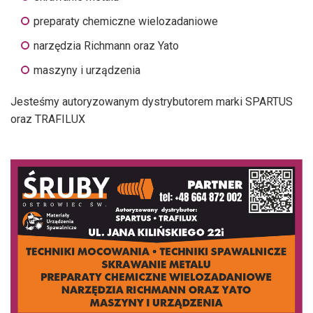
preparaty chemiczne wielozadaniowe
narzędzia Richmann oraz Yato
maszyny i urządzenia
Jesteśmy autoryzowanym dystrybutorem marki SPARTUS
oraz TRAFILUX