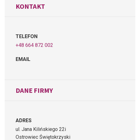
KONTAKT
TELEFON
+48 664 872 002
EMAIL
DANE FIRMY
ADRES
ul. Jana Kilińskiego 22i
Ostrowiec Świętokrzyski