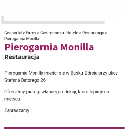
Geoportal
>
Firmy
>
Gastronomia i Hotele
>
Restauracja
>
Pierogarnia Monilla
Pierogarnia Monilla
Restauracja
Pierogarnia Monilla mieści się w Busku-Zdroju przy ulicy
Stefana Batorego 26.
Oferujemy pierogi własnej produkcji, które lepimy na
miejscu.
Zapraszamy!