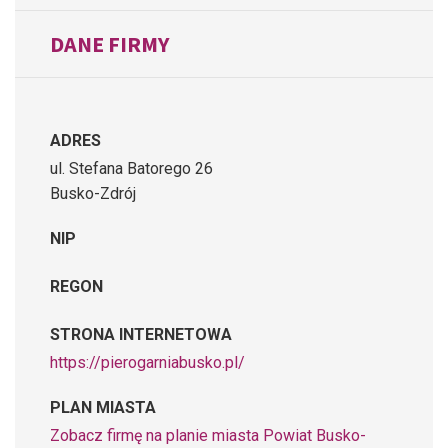
DANE FIRMY
ADRES
ul. Stefana Batorego 26
Busko-Zdrój
NIP
REGON
STRONA INTERNETOWA
https://pierogarniabusko.pl/
PLAN MIASTA
Zobacz firmę na planie miasta Powiat Busko-