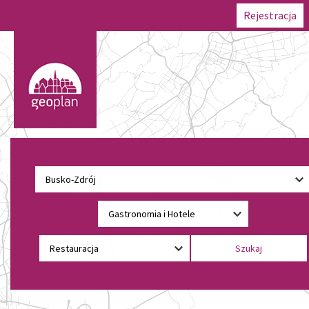
Rejestracja