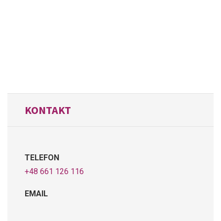
KONTAKT
TELEFON
+48 661 126 116
EMAIL