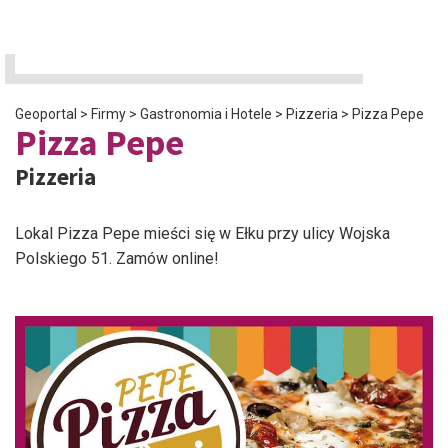
Geoportal
>
Firmy
>
Gastronomia i Hotele
>
Pizzeria
>
Pizza Pepe
Pizza Pepe
Pizzeria
Lokal Pizza Pepe mieści się w Ełku przy ulicy Wojska
Polskiego 51. Zamów online!