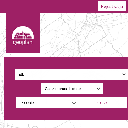
Rejestracja