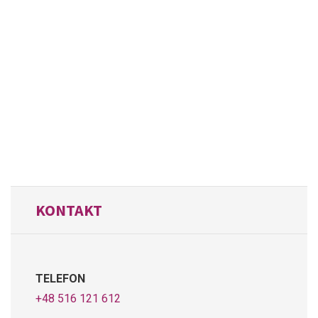
KONTAKT
TELEFON
+48 516 121 612