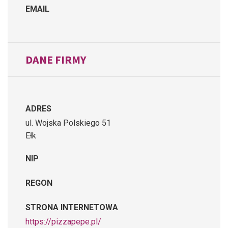
EMAIL
DANE FIRMY
ADRES
ul. Wojska Polskiego 51
Ełk
NIP
REGON
STRONA INTERNETOWA
https://pizzapepe.pl/