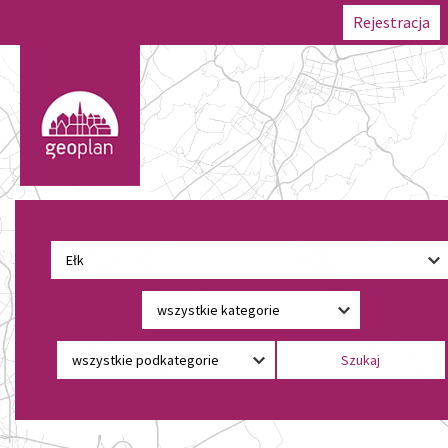
Rejestracja