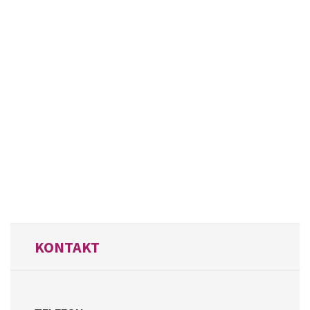
KONTAKT