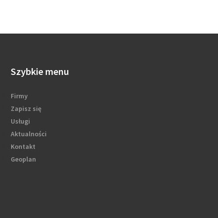
Szybkie menu
Firmy
Zapisz się
Usługi
Aktualności
Kontakt
Geoplan