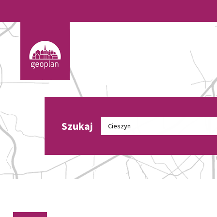
Szukaj