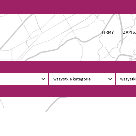
FIRMY
ZAPIS