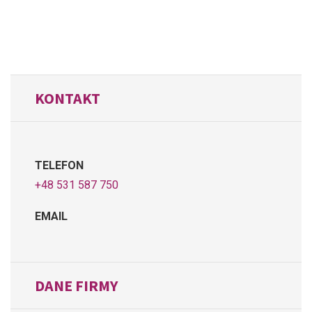
KONTAKT
TELEFON
+48 531 587 750
EMAIL
DANE FIRMY