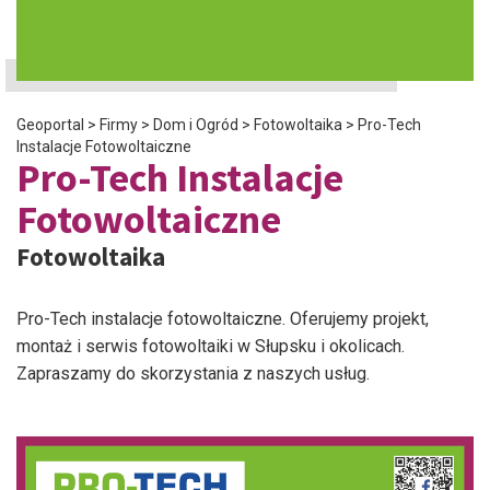
Geoportal
>
Firmy
>
Dom i Ogród
>
Fotowoltaika
>
Pro-Tech
Instalacje Fotowoltaiczne
Pro-Tech Instalacje
Fotowoltaiczne
Fotowoltaika
Pro-Tech instalacje fotowoltaiczne. Oferujemy projekt,
montaż i serwis fotowoltaiki w Słupsku i okolicach.
Zapraszamy do skorzystania z naszych usług.