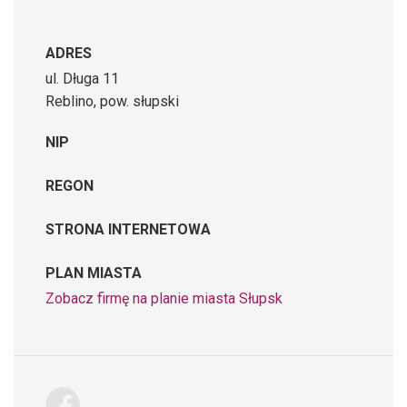
ADRES
ul. Długa 11
Reblino, pow. słupski
NIP
REGON
STRONA INTERNETOWA
PLAN MIASTA
Zobacz firmę na planie miasta Słupsk