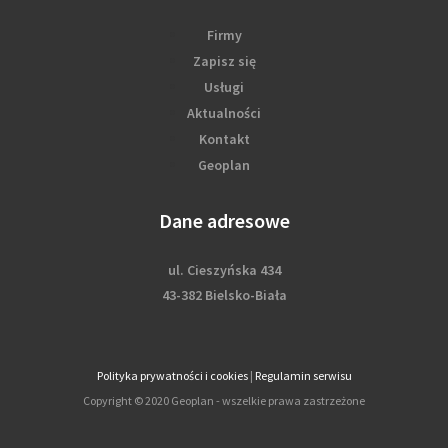
Firmy
Zapisz się
Usługi
Aktualności
Kontakt
Geoplan
Dane adresowe
ul. Cieszyńska 434
43-382 Bielsko-Biała
Polityka prywatności i cookies
|
Regulamin serwisu
Copyright © 2020 Geoplan - wszelkie prawa zastrzeżone