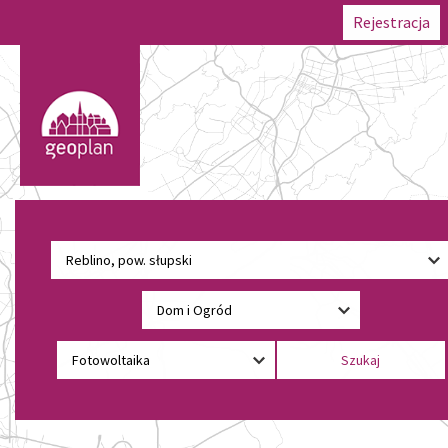
Rejestracja