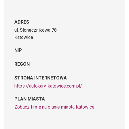
ADRES
ul. Słonecznikowa 78
Katowice
NIP
REGON
STRONA INTERNETOWA
https://autokary-katowice.com.pl/
PLAN MIASTA
Zobacz firmę na planie miasta Katowice