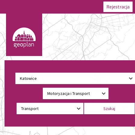
Rejestracja