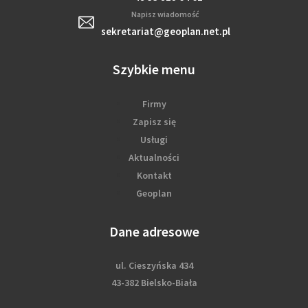
Napisz wiadomość
sekretariat@geoplan.net.pl
Szybkie menu
Firmy
Zapisz się
Usługi
Aktualności
Kontakt
Geoplan
Dane adresowe
ul. Cieszyńska 434
43-382 Bielsko-Biała