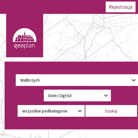
Rejestracja