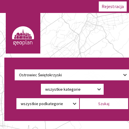
Rejestracja