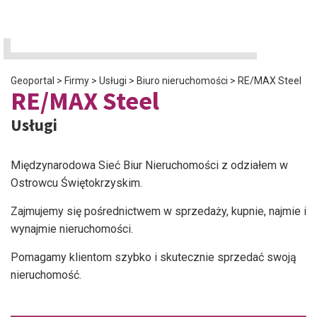
Geoportal
>
Firmy
>
Usługi
>
Biuro nieruchomości
>
RE/MAX Steel
RE/MAX Steel
Usługi
Międzynarodowa Sieć Biur Nieruchomości z odziałem w
Ostrowcu Świętokrzyskim.
Zajmujemy się pośrednictwem w sprzedaży, kupnie, najmie i
wynajmie nieruchomości.
Pomagamy klientom szybko i skutecznie sprzedać swoją
nieruchomość.